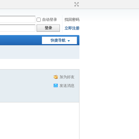
自动登录
找回密码
登录
立即注册
快捷导航
加为好友
发送消息