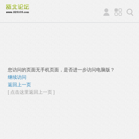
您访问的页面无手机页面，是否进一步访问电脑版？
继续访问
返回上一页
[ 点击这里返回上一页 ]