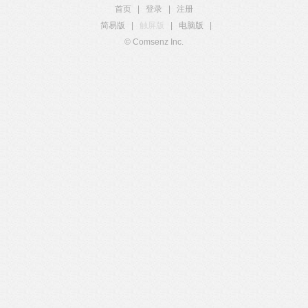
首页
|
登录
|
注册
简易版
|
触屏版
|
电脑版
|
© Comsenz Inc.