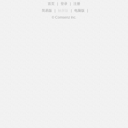
首页
|
登录
|
注册
简易版
|
触屏版
|
电脑版
|
© Comsenz Inc.