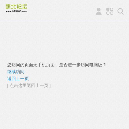
您访问的页面无手机页面，是否进一步访问电脑版？
继续访问
返回上一页
[ 点击这里返回上一页 ]