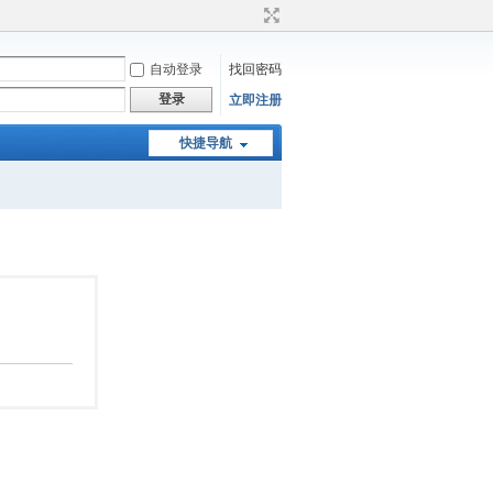
自动登录
找回密码
登录
立即注册
快捷导航