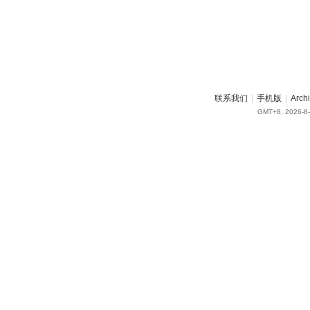
联系我们
|
手机版
|
Arch
GMT+8, 2026-8-