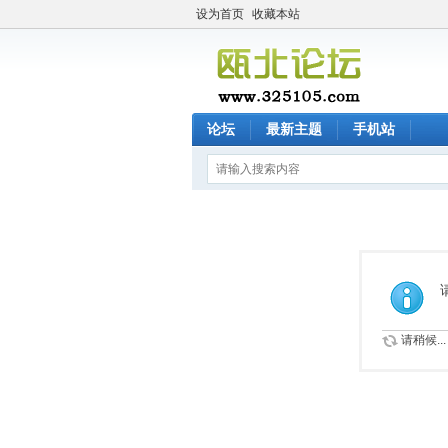
设为首页
收藏本站
论坛
最新主题
手机站
请稍候...