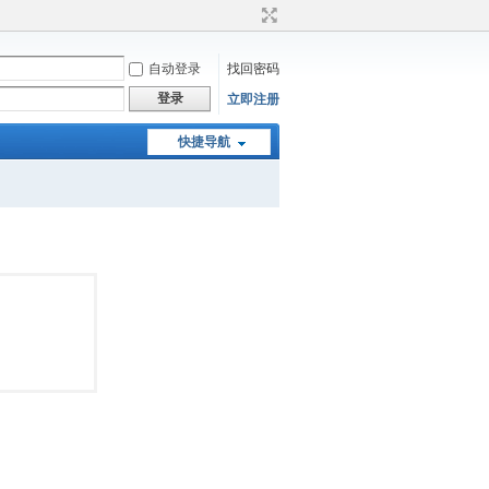
自动登录
找回密码
登录
立即注册
快捷导航