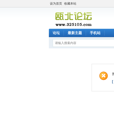
设为首页
收藏本站
论坛
最新主题
手机站