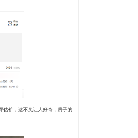
的评估价，这不免让人好奇，房子的