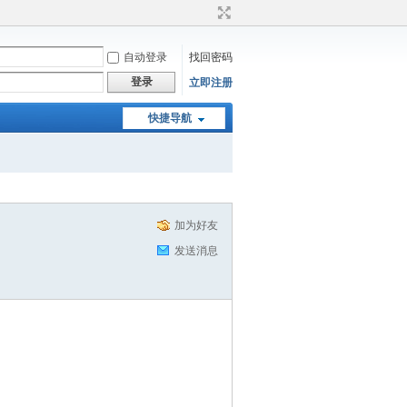
自动登录
找回密码
登录
立即注册
快捷导航
加为好友
发送消息